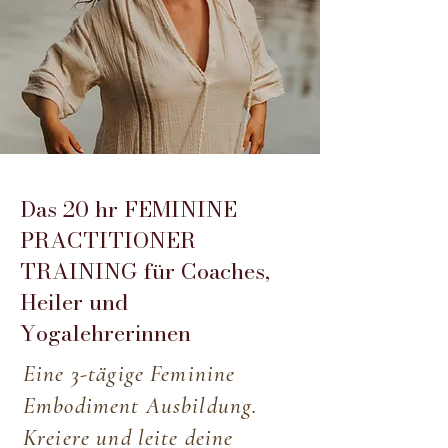
Das 20 hr FEMININE
PRACTITIONER
TRAINING für Coaches,
Heiler und
Yogalehrerinnen
Eine 3-tägige Feminine
Embodiment Ausbildung.
Kreiere und leite deine