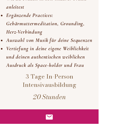
anleitest
Ergänzende Practices:
Gebärmuttermeditation, Grounding,
Herz-Verbindung
Auswahl von Musik für deine Sequenzen
Vertiefung in deine eigene Weiblichkeit
und deinen authentischen weiblichen
Ausdruck als Space-holder und Frau
3 Tage In-Person
Intensivausbildung
20 Stunden
Details & Daten