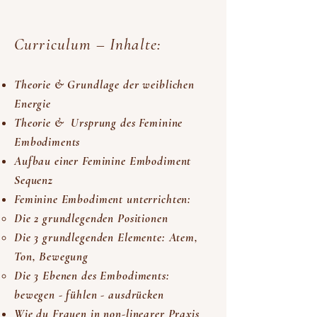
Curriculum – Inhalte:
Theorie & Grundlage der weiblichen
Energie
Theorie & Ursprung des Feminine
Embodiments
Aufbau einer Feminine Embodiment
Sequenz
Feminine Embodiment unterrichten:
Die 2 grundlegenden Positionen
Die 3 grundlegenden Elemente: Atem,
Ton, Bewegung
Die 3 Ebenen des Embodiments:
bewegen - fühlen - ausdrücken
Wie du Frauen in non-linearer Praxis