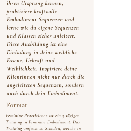
ihren Ursprung kennen,
praktiziere kraftvolle
Embodiment Sequenzen und
lerne wie du eigene Sequenzen
und Klassen sicher anleitest.
Diese Ausbildung ist eine
Einladung in deine weibliche
Essenz, Urkraft und
Weiblichkeit. Inspiriere deine
Klientinnen nicht nur durch die
angeleiteten Sequenzen, sondern
auch durch dein Embodiment.
Format
Feminine Practitioner ist ein 3-tägiges
Training in Feminine Embodiment
. Das
Training umfasst 20 Stunden, welche in-