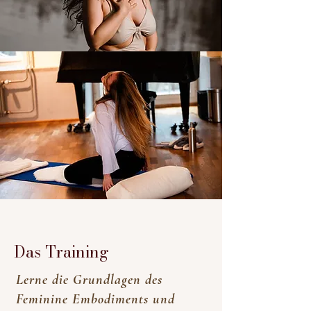
Das Training
Lerne die Grundlagen des
Feminine Embodiments und