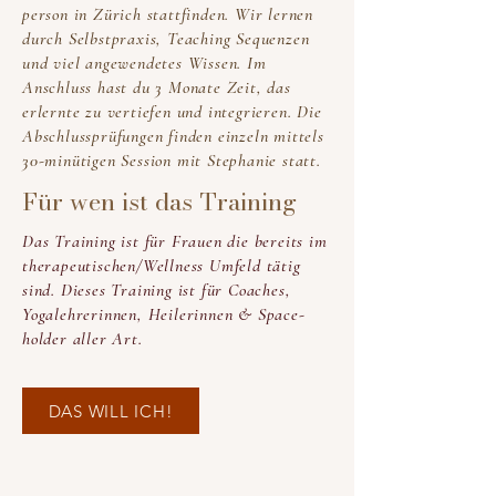
person in Zürich stattfinden. Wir lernen
durch Selbstpraxis, Teaching Sequenzen
und viel angewendetes Wissen. Im
Anschluss hast du 3 Monate Zeit, das
erlernte zu vertiefen und integrieren. Die
Abschlussprüfungen finden einzeln mittels
30-minütigen Session mit Stephanie statt.
Für wen ist das Training
Das Training ist für Frauen die bereits im
therapeutischen/Wellness Umfeld tätig
sind. Dieses Training ist für Coaches,
Yogalehrerinnen, Heilerinnen & Space-
holder aller Art.
DAS WILL ICH!