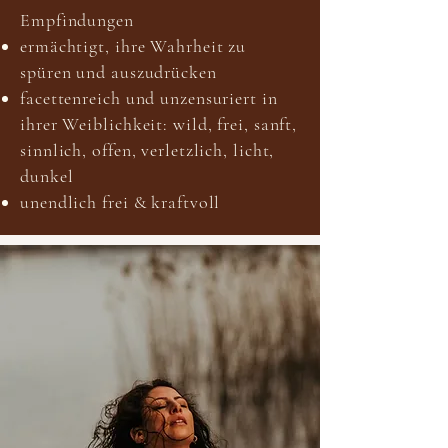
Empfindungen
ermächtigt, ihre Wahrheit zu
spüren und auszudrücken
facettenreich und unzensuriert in
ihrer Weiblichkeit: wild, frei, sanft,
sinnlich, offen, verletzlich, licht,
dunkel
unendlich frei & kraftvoll