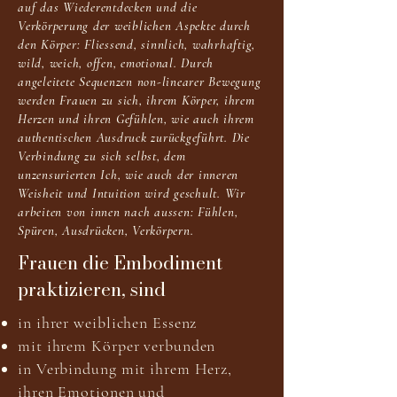
auf das Wiederentdecken und die
Verkörperung der weiblichen Aspekte durch
den Körper: Fliessend, sinnlich, wahrhaftig,
wild, weich, offen, emotional. Durch
angeleitete Sequenzen non-linearer Bewegung
werden Frauen zu sich, ihrem Körper, ihrem
Herzen und ihren Gefühlen, wie auch ihrem
authentischen Ausdruck zurückgeführt. Die
Verbindung zu sich selbst, dem
unzensurierten Ich, wie auch der inneren
Weisheit und Intuition wird geschult. Wir
arbeiten von innen nach aussen: Fühlen,
Spüren, Ausdrücken, Verkörpern.​​
Frauen die Embodiment
praktizieren, sind
in ihrer weiblichen Essenz
mit ihrem Körper verbunden
in Verbindung mit ihrem Herz,
ihren Emotionen und