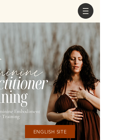
ENGLISH SITE