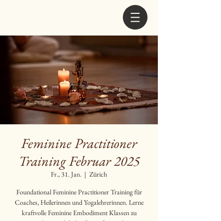
Feminine Practitioner
Training Februar 2025
Fr., 31. Jan.
  |  
Zürich
Foundational Feminine Practitioner Training für
Coaches, Heilerinnen und Yogalehrerinnen. Lerne
kraftvolle Feminine Embodiment Klassen zu