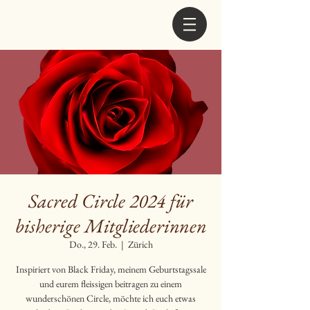
Sacred Circle 2024 für
bisherige Mitgliederinnen
Do., 29. Feb.
  |  
Zürich
Inspiriert von Black Friday, meinem Geburtstagssale
und eurem fleissigen beitragen zu einem
wunderschönen Circle, möchte ich euch etwas