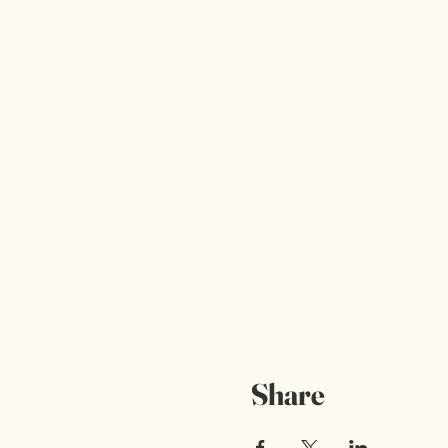
Share