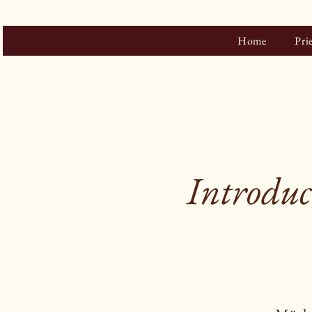
Home
Pri
Introduc